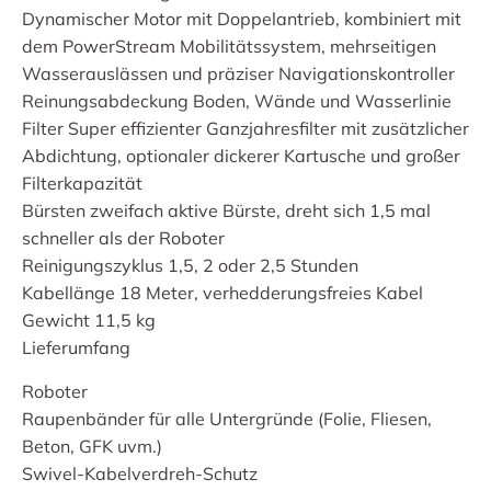
Dynamischer Motor mit Doppelantrieb, kombiniert mit
dem PowerStream Mobilitätssystem, mehrseitigen
Wasserauslässen und präziser Navigationskontroller
Reinungsabdeckung Boden, Wände und Wasserlinie
Filter Super effizienter Ganzjahresfilter mit zusätzlicher
Abdichtung, optionaler dickerer Kartusche und großer
Filterkapazität
Bürsten zweifach aktive Bürste, dreht sich 1,5 mal
schneller als der Roboter
Reinigungszyklus 1,5, 2 oder 2,5 Stunden
Kabellänge 18 Meter, verhedderungsfreies Kabel
Gewicht 11,5 kg
Lieferumfang
Roboter
Raupenbänder für alle Untergründe (Folie, Fliesen,
Beton, GFK uvm.)
Swivel-Kabelverdreh-Schutz