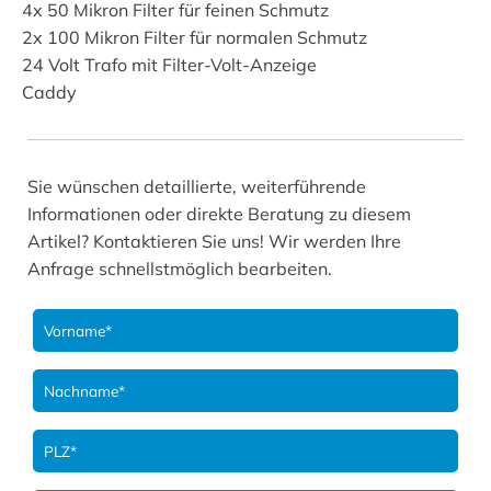
4x 50 Mikron Filter für feinen Schmutz
2x 100 Mikron Filter für normalen Schmutz
24 Volt Trafo mit Filter-Volt-Anzeige
Caddy
Sie wünschen detaillierte, weiterführende
Informationen oder direkte Beratung zu diesem
Artikel? Kontaktieren Sie uns! Wir werden Ihre
Anfrage schnellstmöglich bearbeiten.