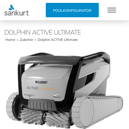
POOLKONFIGURATOR
DOLPHIN ACTIVE ULTIMATE
Home
»
Zubehör
»
Dolphin ACTIVE Ultimate