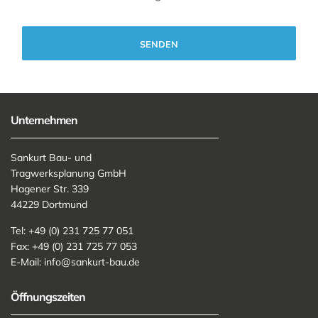
Alternative:
Unternehmen
Sankurt Bau- und
Tragwerksplanung GmbH
Hagener Str. 339
44229 Dortmund
Tel: +49 (0) 231 725 77 051
Fax: +49 (0) 231 725 77 053
E-Mail:
info@sankurt-bau.de
Öffnungszeiten