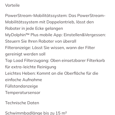
Vorteile
PowerStream-Mobilitätssystem: Das PowerStream-
Mobilitätssystem mit Doppelantrieb, lässt den
Roboter in jede Ecke gelangen
MyDolphin™ Plus mobile App: Einstellen&Vergessen:
Steuern Sie Ihren Roboter von überall
Filteranzeige: Lässt Sie wissen, wann der Filter
gereinigt werden soll
Top Load Filterzugang: Oben einsetzbarer Filterkorb
für extra-leichte Reinigung
Leichtes Heben: Kommt an die Oberfläche für die
einfache Aufnahme
Füllstandanzeige
Temperatursensor
Technische Daten
Schwimmbadlänge bis zu 15 m²