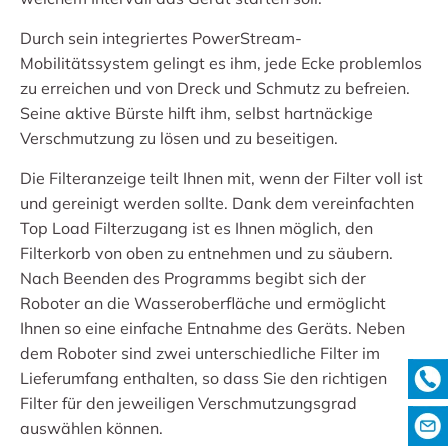
Durch sein integriertes PowerStream-
Mobilitätssystem gelingt es ihm, jede Ecke problemlos
zu erreichen und von Dreck und Schmutz zu befreien.
Seine aktive Bürste hilft ihm, selbst hartnäckige
Verschmutzung zu lösen und zu beseitigen.
Die Filteranzeige teilt Ihnen mit, wenn der Filter voll ist
und gereinigt werden sollte. Dank dem vereinfachten
Top Load Filterzugang ist es Ihnen möglich, den
Filterkorb von oben zu entnehmen und zu säubern.
Nach Beenden des Programms begibt sich der
Roboter an die Wasseroberfläche und ermöglicht
Ihnen so eine einfache Entnahme des Geräts. Neben
dem Roboter sind zwei unterschiedliche Filter im
Lieferumfang enthalten, so dass Sie den richtigen
Filter für den jeweiligen Verschmutzungsgrad
auswählen können.