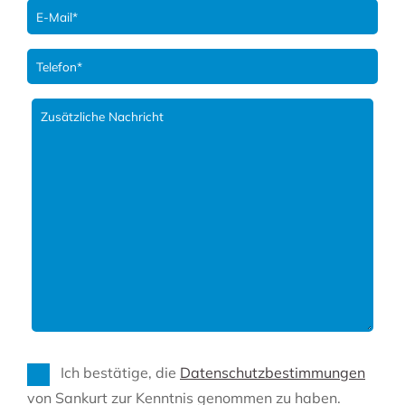
Ich bestätige, die
Datenschutzbestimmungen
von Sankurt zur Kenntnis genommen zu haben.