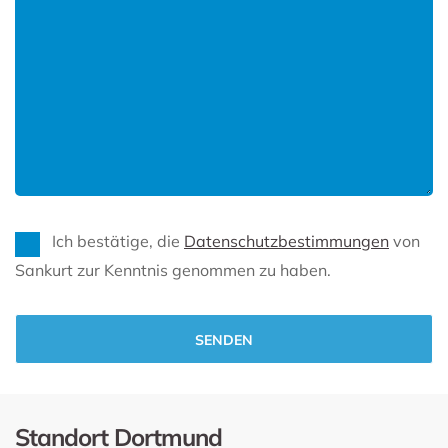
Ich bestätige, die
Datenschutzbestimmungen
von
Sankurt zur Kenntnis genommen zu haben.
Alternative:
Standort Dortmund