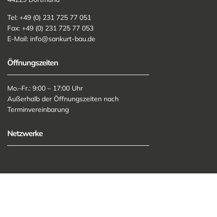
Tel: +49 (0) 231 725 77 051
Fax: +49 (0) 231 725 77 053
E-Mail:
info@sankurt-bau.de
Öffnungszeiten
Mo.–Fr.: 9:00 – 17:00 Uhr
Außerhalb der Öffnungszeiten nach
Terminvereinbarung
Netzwerke
Informationen
Kontakt