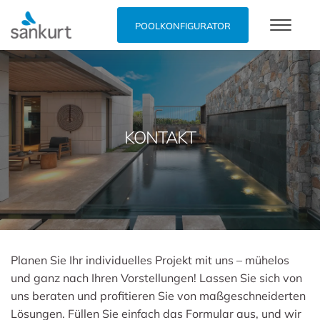
POOLKONFIGURATOR
KONTAKT
Planen Sie Ihr individuelles Projekt mit uns – mühelos
und ganz nach Ihren Vorstellungen! Lassen Sie sich von
uns beraten und profitieren Sie von maßgeschneiderten
Lösungen. Füllen Sie einfach das Formular aus, und wir