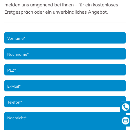
melden uns umgehend bei Ihnen – für ein kostenloses
Erstgespräch oder ein unverbindliches Angebot.