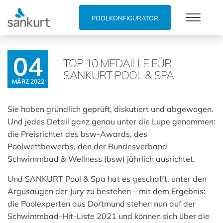
POOLKONFIGURATOR
04
TOP 10 MEDAILLE FÜR
SANKURT POOL & SPA
MÄRZ 2022
Sie haben gründlich geprüft, diskutiert und abgewogen.
Und jedes Detail ganz genau unter die Lupe genommen:
die Preisrichter des bsw-Awards, des
Poolwettbewerbs, den der Bundesverband
Schwimmbad & Wellness (bsw) jährlich ausrichtet.
Und SANKURT Pool & Spa hat es geschafft, unter den
Argusaugen der Jury zu bestehen – mit dem Ergebnis:
die Poolexperten aus Dortmund stehen nun auf der
Schwimmbad-Hit-Liste 2021 und können sich über die