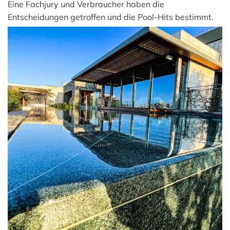
Eine Fachjury und Verbraucher haben die
Entscheidungen getroffen und die Pool-Hits bestimmt.