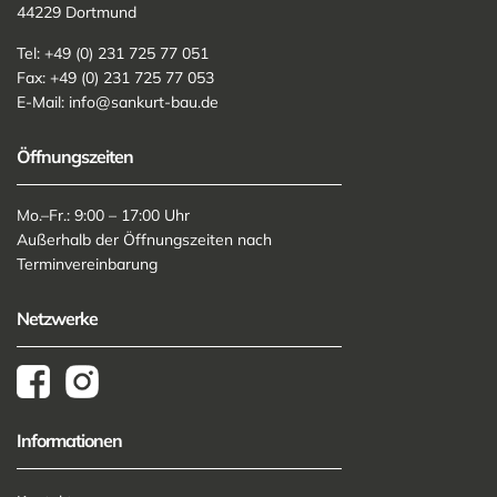
44229 Dortmund
Tel: +49 (0) 231 725 77 051
Fax: +49 (0) 231 725 77 053
E-Mail:
info@sankurt-bau.de
Öffnungszeiten
Mo.–Fr.: 9:00 – 17:00 Uhr
Außerhalb der Öffnungszeiten nach
Terminvereinbarung
Netzwerke
Informationen