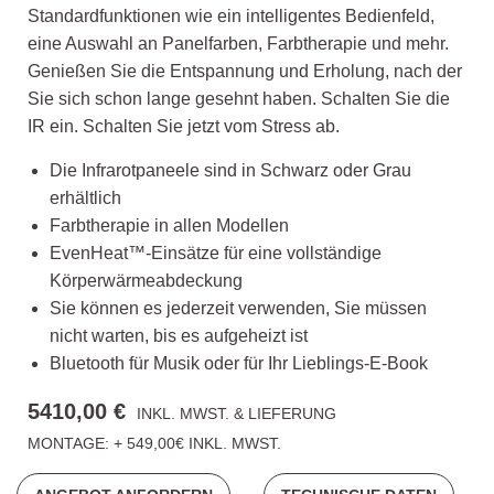
Standardfunktionen wie ein intelligentes Bedienfeld,
eine Auswahl an Panelfarben, Farbtherapie und mehr.
Genießen Sie die Entspannung und Erholung, nach der
Sie sich schon lange gesehnt haben. Schalten Sie die
IR ein. Schalten Sie jetzt vom Stress ab.
Die Infrarotpaneele sind in Schwarz oder Grau
erhältlich
Farbtherapie in allen Modellen
EvenHeat™-Einsätze für eine vollständige
Körperwärmeabdeckung
Sie können es jederzeit verwenden, Sie müssen
nicht warten, bis es aufgeheizt ist
Bluetooth für Musik oder für Ihr Lieblings-E-Book
5410,00 €
INKL. MWST. & LIEFERUNG
MONTAGE: + 549,00€ INKL. MWST.