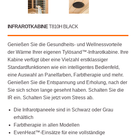
INFRAROTKABINE
T810H BLACK
Genießen Sie die Gesundheits- und Wellnessvorteile
der Wärme Ihrer eigenen Tylösand™-Infrarotkabine. Ihre
Kabine verfügt über eine Vielzahl erstklassiger
Standardfunktionen wie ein intelligentes Bedienfeld,
eine Auswahl an Panelfarben, Farbtherapie und mehr.
Genießen Sie die Entspannung und Erholung, nach der
Sie sich schon lange gesehnt haben. Schalten Sie die
IR ein. Schalten Sie jetzt vom Stress ab.
Die Infrarotpaneele sind in Schwarz oder Grau
erhältlich
Farbtherapie in allen Modellen
EvenHeat™-Einsätze für eine vollständige