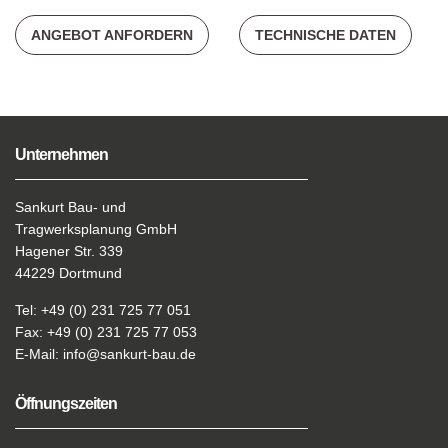
ANGEBOT ANFORDERN
TECHNISCHE DATEN
Unternehmen
Sankurt Bau- und
Tragwerksplanung GmbH
Hagener Str. 339
44229 Dortmund
Tel: +49 (0) 231 725 77 051
Fax: +49 (0) 231 725 77 053
E-Mail:
info@sankurt-bau.de
Öffnungszeiten