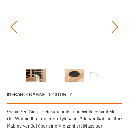
INFRAROTKABINE
T820H GREY
Genießen Sie die Gesundheits- und Wellnessvorteile
der Wärme Ihrer eigenen Tylösand™-Infrarotkabine. Ihre
Kabine verfügt über eine Vielzahl erstklassiger