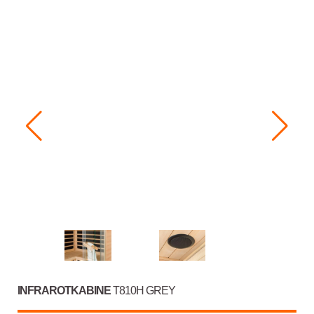
INFRAROTKABINE
T810H GREY