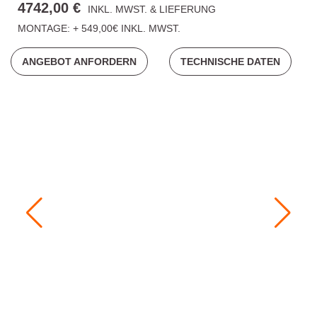
4742,00 €
INKL. MWST. & LIEFERUNG
MONTAGE: + 549,00€ INKL. MWST.
ANGEBOT ANFORDERN
TECHNISCHE DATEN