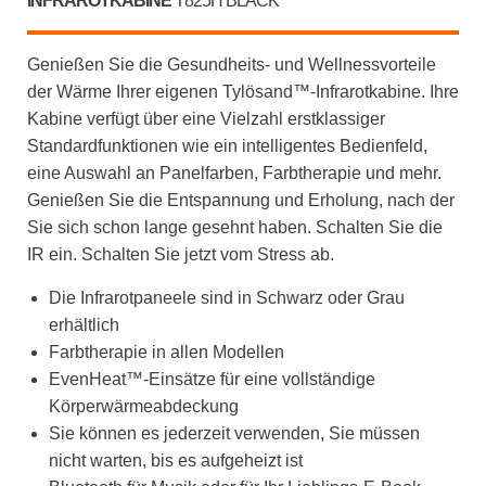
INFRAROTKABINE
T825H BLACK
Genießen Sie die Gesundheits- und Wellnessvorteile
der Wärme Ihrer eigenen Tylösand™-Infrarotkabine. Ihre
Kabine verfügt über eine Vielzahl erstklassiger
Standardfunktionen wie ein intelligentes Bedienfeld,
eine Auswahl an Panelfarben, Farbtherapie und mehr.
Genießen Sie die Entspannung und Erholung, nach der
Sie sich schon lange gesehnt haben. Schalten Sie die
IR ein. Schalten Sie jetzt vom Stress ab.
Die Infrarotpaneele sind in Schwarz oder Grau
erhältlich
Farbtherapie in allen Modellen
EvenHeat™-Einsätze für eine vollständige
Körperwärmeabdeckung
Sie können es jederzeit verwenden, Sie müssen
nicht warten, bis es aufgeheizt ist