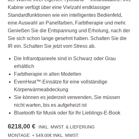
Kabine verfügt über eine Vielzahl erstklassiger
Standardfunktionen wie ein intelligentes Bedienfeld,
eine Auswahl an Panelfarben, Farbtherapie und mehr.
Genießen Sie die Entspannung und Erholung, nach der
Sie sich schon lange gesehnt haben. Schalten Sie die
IR ein. Schalten Sie jetzt vom Stress ab.
Die Infrarotpaneele sind in Schwarz oder Grau
erhältlich
Farbtherapie in allen Modellen
EvenHeat™-Einsätze für eine vollständige
Körperwärmeabdeckung
Sie können es jederzeit verwenden, Sie müssen
nicht warten, bis es aufgeheizt ist
Bluetooth für Musik oder für Ihr Lieblings-E-Book
6218,00 €
INKL. MWST. & LIEFERUNG
MONTAGE: + 549,00€ INKL. MWST.