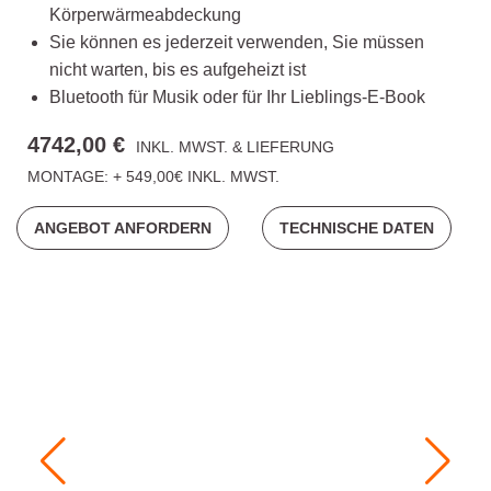
Körperwärmeabdeckung
Sie können es jederzeit verwenden, Sie müssen
nicht warten, bis es aufgeheizt ist
Bluetooth für Musik oder für Ihr Lieblings-E-Book
4742,00 €
INKL. MWST. & LIEFERUNG
MONTAGE: + 549,00€ INKL. MWST.
ANGEBOT ANFORDERN
TECHNISCHE DATEN