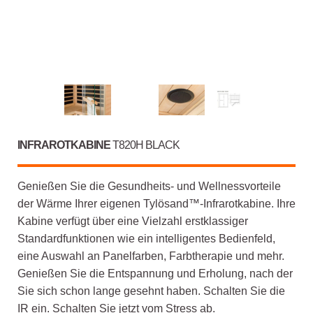
INFRAROTKABINE
T820H BLACK
Genießen Sie die Gesundheits- und Wellnessvorteile
der Wärme Ihrer eigenen Tylösand™-Infrarotkabine. Ihre
Kabine verfügt über eine Vielzahl erstklassiger
Standardfunktionen wie ein intelligentes Bedienfeld,
eine Auswahl an Panelfarben, Farbtherapie und mehr.
Genießen Sie die Entspannung und Erholung, nach der
Sie sich schon lange gesehnt haben. Schalten Sie die
IR ein. Schalten Sie jetzt vom Stress ab.