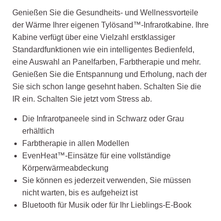
Genießen Sie die Gesundheits- und Wellnessvorteile
der Wärme Ihrer eigenen Tylösand™-Infrarotkabine. Ihre
Kabine verfügt über eine Vielzahl erstklassiger
Standardfunktionen wie ein intelligentes Bedienfeld,
eine Auswahl an Panelfarben, Farbtherapie und mehr.
Genießen Sie die Entspannung und Erholung, nach der
Sie sich schon lange gesehnt haben. Schalten Sie die
IR ein. Schalten Sie jetzt vom Stress ab.
Die Infrarotpaneele sind in Schwarz oder Grau
erhältlich
Farbtherapie in allen Modellen
EvenHeat™-Einsätze für eine vollständige
Körperwärmeabdeckung
Sie können es jederzeit verwenden, Sie müssen
nicht warten, bis es aufgeheizt ist
Bluetooth für Musik oder für Ihr Lieblings-E-Book