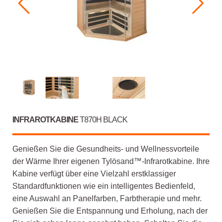
INFRAROTKABINE
T870H BLACK
Genießen Sie die Gesundheits- und Wellnessvorteile
der Wärme Ihrer eigenen Tylösand™-Infrarotkabine. Ihre
Kabine verfügt über eine Vielzahl erstklassiger
Standardfunktionen wie ein intelligentes Bedienfeld,
eine Auswahl an Panelfarben, Farbtherapie und mehr.
Genießen Sie die Entspannung und Erholung, nach der