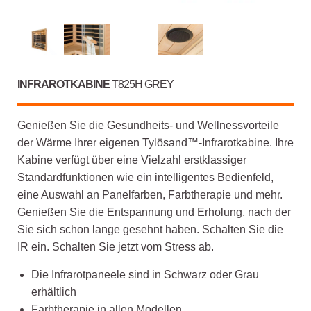
INFRAROTKABINE
T825H GREY
Genießen Sie die Gesundheits- und Wellnessvorteile
der Wärme Ihrer eigenen Tylösand™-Infrarotkabine. Ihre
Kabine verfügt über eine Vielzahl erstklassiger
Standardfunktionen wie ein intelligentes Bedienfeld,
eine Auswahl an Panelfarben, Farbtherapie und mehr.
Genießen Sie die Entspannung und Erholung, nach der
Sie sich schon lange gesehnt haben. Schalten Sie die
IR ein. Schalten Sie jetzt vom Stress ab.
Die Infrarotpaneele sind in Schwarz oder Grau
erhältlich
Farbtherapie in allen Modellen