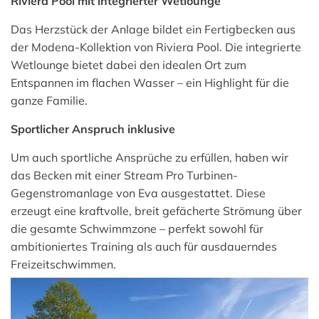
Riviera Pool mit integrierter Wetlounge
Das Herzstück der Anlage bildet ein Fertigbecken aus
der Modena-Kollektion von Riviera Pool. Die integrierte
Wetlounge bietet dabei den idealen Ort zum
Entspannen im flachen Wasser – ein Highlight für die
ganze Familie.
Sportlicher Anspruch inklusive
Um auch sportliche Ansprüche zu erfüllen, haben wir
das Becken mit einer Stream Pro Turbinen-
Gegenstromanlage von Eva ausgestattet. Diese
erzeugt eine kraftvolle, breit gefächerte Strömung über
die gesamte Schwimmzone – perfekt sowohl für
ambitioniertes Training als auch für ausdauerndes
Freizeitschwimmen.