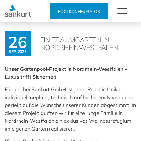
POOLKONFIGURATOR
26
EIN TRAUMGARTEN IN
NORDRHEINWESTFALEN.
SEP. 2025
Unser Gartenpool-Projekt in Nordrhein-Westfalen –
Luxus trifft Sicherheit
Für uns bei Sankurt GmbH ist jeder Pool ein Unikat –
individuell geplant, technisch auf höchstem Niveau und
perfekt auf die Wünsche unserer Kunden abgestimmt. In
diesem Projekt durften wir für eine junge Familie in
Nordrhein-Westfalen ein exklusives Wellnessrefugium
im eigenen Garten realisieren.