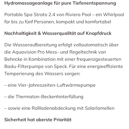
Hydromassageanlage für pure Tiefenentspannung
Portable Spa Strato 2.4 von Riviera Pool – ein Whirlpool
für bis zu fünf Personen, kompakt und komfortabel
Nachhaltigkeit & Wasserqualität auf Knopfdruck
Die Wasseraufbereitung erfolgt vollautomatisch über
die Aquavision Pro Mess- und Regeltechnik von
Behncke in Kombination mit einer frequenzgesteuerten
Badu-Filterpumpe von Speck. Für eine energieeffiziente
Temperierung des Wassers sorgen:
– eine Vier-Jahreszeiten-Luftwärmepumpe
– die Thermaton-Beckenhinterfüllung
– sowie eine Rollladenabdeckung mit Solarlamellen
Sicherheit hat oberste Priorität