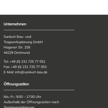
Unternehmen
Sankurt Bau- und
Tragwerksplanung GmbH
Hagener Str. 339
44229 Dortmund
Tel: +49 (0) 231 725 77 051
Fax: +49 (0) 231 725 77 053
E-Mail:
info@sankurt-bau.de
Öffnungszeiten
Mo.–Fr.: 9:00 – 17:00 Uhr
Außerhalb der Öffnungszeiten nach
Terminvereinbarung