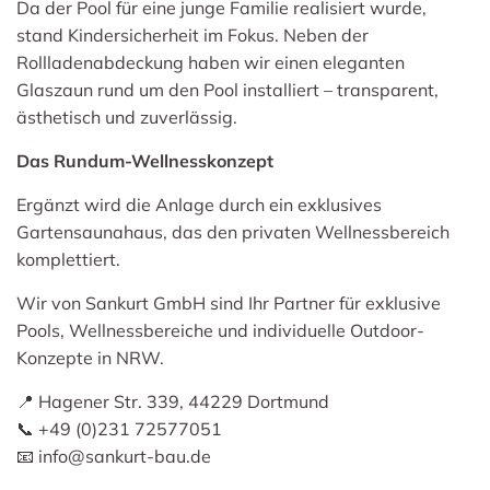
Da der Pool für eine junge Familie realisiert wurde,
stand Kindersicherheit im Fokus. Neben der
Rollladenabdeckung haben wir einen eleganten
Glaszaun rund um den Pool installiert – transparent,
ästhetisch und zuverlässig.
Das Rundum-Wellnesskonzept
Ergänzt wird die Anlage durch ein exklusives
Gartensaunahaus, das den privaten Wellnessbereich
komplettiert.
Wir von Sankurt GmbH sind Ihr Partner für exklusive
Pools, Wellnessbereiche und individuelle Outdoor-
Konzepte in NRW.
📍 Hagener Str. 339, 44229 Dortmund
📞 +49 (0)231 72577051
📧
info@sankurt-bau.de