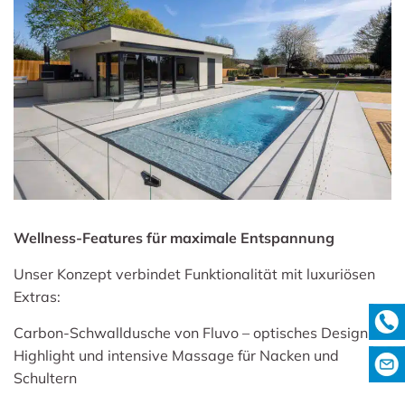
Wellness-Features für maximale Entspannung
Unser Konzept verbindet Funktionalität mit luxuriösen
Extras:
Carbon-Schwalldusche von Fluvo – optisches Design-
Highlight und intensive Massage für Nacken und
Schultern