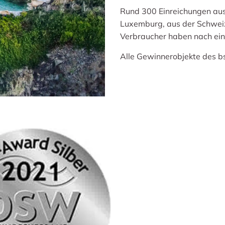
Rund 300 Einreichungen aus 
Luxemburg, aus der Schweiz
Verbraucher haben nach ein
Alle Gewinnerobjekte des