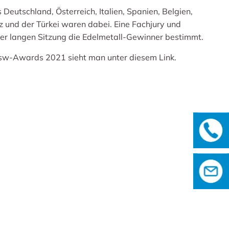
Deutschland, Österreich, Italien, Spanien, Belgien,
 und der Türkei waren dabei. Eine Fachjury und
er langen Sitzung die Edelmetall-Gewinner bestimmt.
 bsw-Awards 2021 sieht man
unter diesem Link.