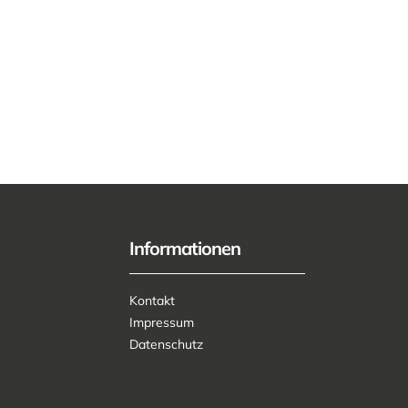
Informationen
Kontakt
Impressum
Datenschutz