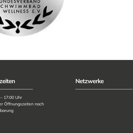
zeiten
Netzwerke
 – 17:00 Uhr
er Öffnungszeiten nach
nbarung